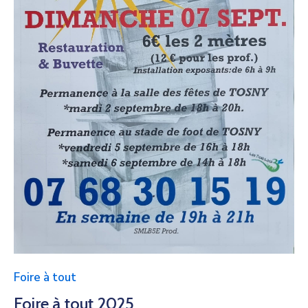
Foire à tout
Foire à tout 2025