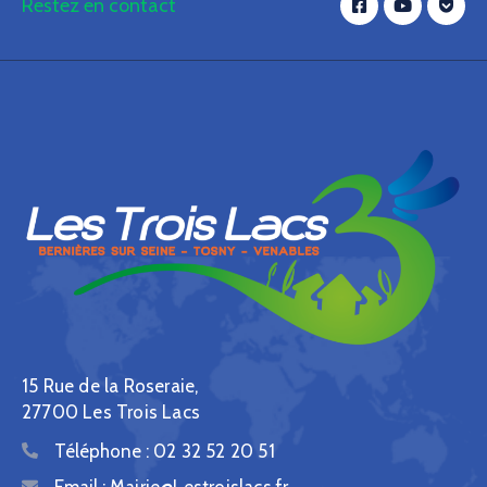
Restez en contact
15 Rue de la Roseraie,
27700 Les Trois Lacs
Téléphone :
02 32 52 20 51