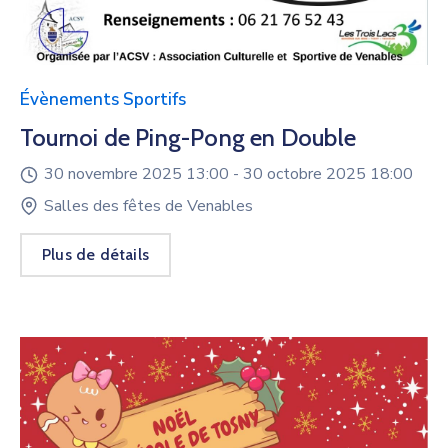
Évènements Sportifs
Tournoi de Ping-Pong en Double
30 novembre 2025 13:00 -
30 octobre 2025 18:00
Salles des fêtes de Venables
Plus de détails