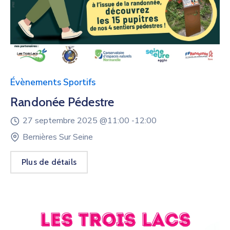
Évènements Sportifs
Randonée Pédestre
27 septembre 2025 @
11:00 -
12:00
Bernières Sur Seine
Plus de détails