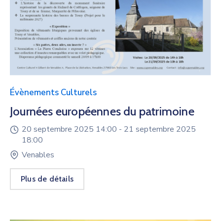
Évènements Culturels
Journées européennes du patrimoine
20 septembre 2025 14:00 -
21 septembre 2025
18:00
Venables
Plus de détails