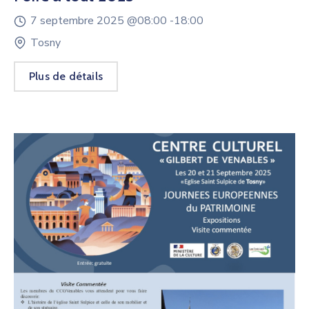
7 septembre 2025 @
08:00 -
18:00
Tosny
Plus de détails