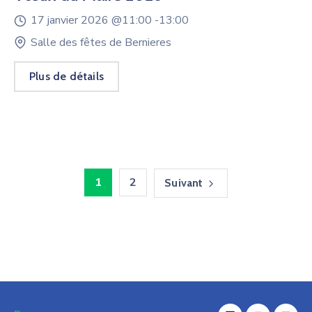
17 janvier 2026 @
11:00 -
13:00
Salle des fêtes de Bernieres
Plus de détails
1
2
Suivant