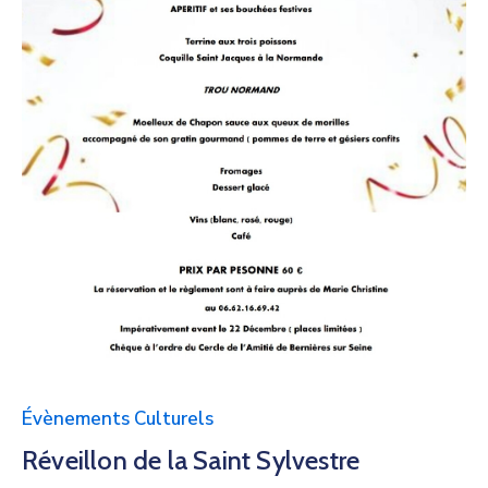
Évènements Culturels
Réveillon de la Saint Sylvestre