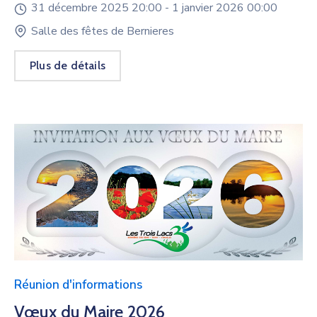
31 décembre 2025 20:00 -
1 janvier 2026 00:00
Salle des fêtes de Bernieres
Plus de détails
Réunion d'informations
Vœux du Maire 2026