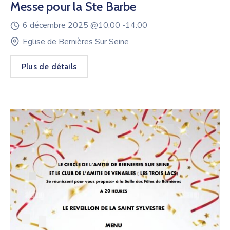
Messe pour la Ste Barbe
6 décembre 2025 @
10:00 -
14:00
Eglise de Bernières Sur Seine
Plus de détails