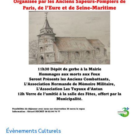
Évènements Culturels