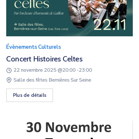
Évènements Culturels
Concert Histoires Celtes
22 novembre 2025 @
20:00 -
23:00
Salle des fêtes Bernières Sur Seine
Plus de détails