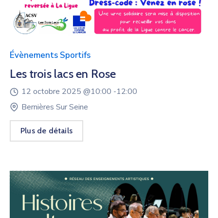
Évènements Sportifs
Les trois lacs en Rose
12 octobre 2025 @
10:00 -
12:00
Bernières Sur Seine
Plus de détails