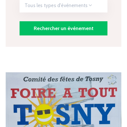
Tous les types d'événements